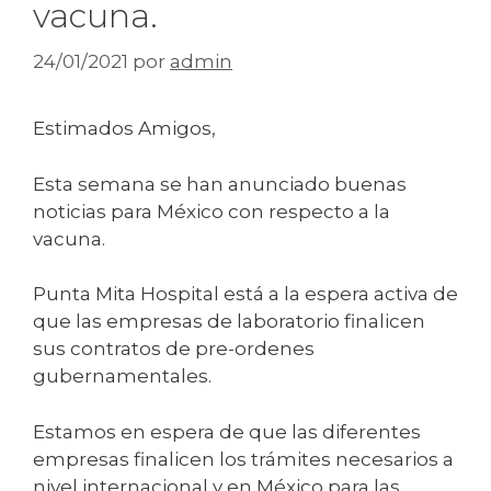
vacuna.
24/01/2021
por
admin
Estimados Amigos,
Esta semana se han anunciado buenas
noticias para México con respecto a la
vacuna.
Punta Mita Hospital está a la espera activa de
que las empresas de laboratorio finalicen
sus contratos de pre-ordenes
gubernamentales.
Estamos en espera de que las diferentes
empresas finalicen los trámites necesarios a
nivel internacional y en México para las