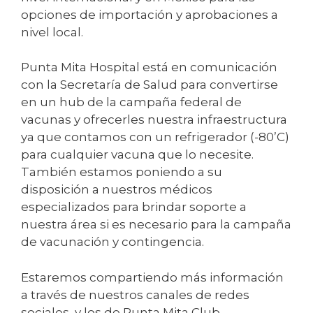
opciones de importación y aprobaciones a
nivel local.
Punta Mita Hospital está en comunicación
con la Secretaría de Salud para convertirse
en un hub de la campaña federal de
vacunas y ofrecerles nuestra infraestructura
ya que contamos con un refrigerador (-80’C)
para cualquier vacuna que lo necesite.
También estamos poniendo a su
disposición a nuestros médicos
especializados para brindar soporte a
nuestra área si es necesario para la campaña
de vacunación y contingencia.
Estaremos compartiendo más información
a través de nuestros canales de redes
sociales, y los de Punta Mita Club.