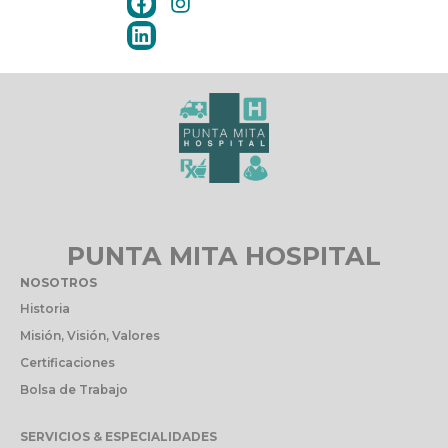
PUNTA MITA HOSPITAL
NOSOTROS
Historia
Misión, Visión, Valores
Certificaciones
Bolsa de Trabajo
SERVICIOS & ESPECIALIDADES