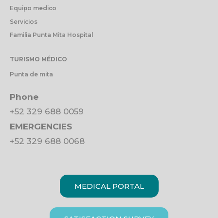
Equipo medico
Servicios
Familia Punta Mita Hospital
TURISMO MÉDICO
Punta de mita
Phone
+52 329 688 0059
EMERGENCIES
+52 329 688 0068
MEDICAL PORTAL