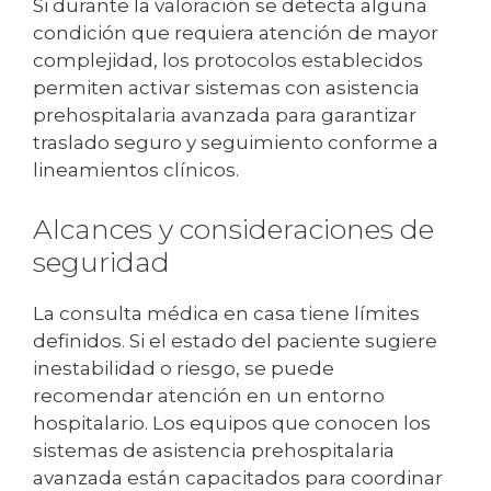
Si durante la valoración se detecta alguna
condición que requiera atención de mayor
complejidad, los protocolos establecidos
permiten activar sistemas con asistencia
prehospitalaria avanzada para garantizar
traslado seguro y seguimiento conforme a
lineamientos clínicos.
Alcances y consideraciones de
seguridad
La consulta médica en casa tiene límites
definidos. Si el estado del paciente sugiere
inestabilidad o riesgo, se puede
recomendar atención en un entorno
hospitalario. Los equipos que conocen los
sistemas de asistencia prehospitalaria
avanzada están capacitados para coordinar