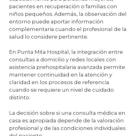
pacientes en recuperación o familias con
niños pequeños. Además, la observación del
entorno puede aportar información
complementaria cuando el profesional de la
salud lo considere pertinente.
En Punta Mita Hospital, la integración entre
consultas a domicilio y redes locales con
asistencia prehospitalaria avanzada permite
mantener continuidad en la atención y
claridad en los procesos de referencia
cuando se requiere un nivel de cuidado
distinto.
La decisión sobre si una consulta médica en
casa es apropiada depende de la valoración
profesional y de las condiciones individuales
del paciente.