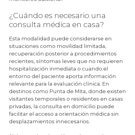
¿Cuándo es necesario una
consulta médica en casa?
Esta modalidad puede considerarse en
situaciones como movilidad limitada,
recuperación posterior a procedimientos
recientes, síntomas leves que no requieren
hospitalización inmediata o cuando el
entorno del paciente aporta información
relevante para la evaluación clínica. En
destinos como Punta de Mita, donde existen
visitantes temporales o residentes en casas
privadas, la consulta en domicilio puede
facilitar el acceso a orientación médica sin
desplazamientos innecesarios.