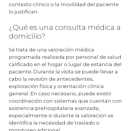
contexto clínico o la movilidad del paciente
lo justifican.
¿Qué es una consulta médica a
domicilio?
Se trata de una valoración médica
programada realizada por personal de salud
calificado en el hogar o lugar de estancia del
paciente. Durante la visita se puede llevar a
cabo la revisión de antecedentes,
exploración física y orientación clínica
general. En caso necesario, puede existir
coordinación con sistemas que cuentan con
asistencia prehospitalaria avanzada,
especialmente si durante la valoración se
identifica la necesidad de traslado o
monitoreo adicional.