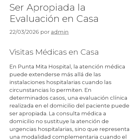
Ser Apropiada la
Evaluación en Casa
22/03/2026
por
admin
Visitas Médicas en Casa
En Punta Mita Hospital, la atención médica
puede extenderse más allá de las
instalaciones hospitalarias cuando las
circunstancias lo permiten. En
determinados casos, una evaluación clínica
realizada en el domicilio del paciente puede
ser apropiada. La consulta médica a
domicilio no sustituye la atención de
urgencias hospitalarias, sino que representa
una modalidad complementaria cuando el