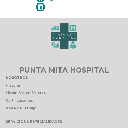
PUNTA MITA HOSPITAL
NOSOTROS
Historia
Misión, Visión, Valores
Certificaciones
Bolsa de Trabajo
SERVICIOS & ESPECIALIDADES