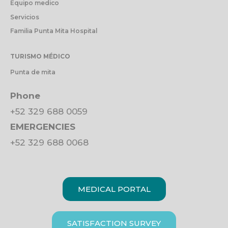
Equipo medico
Servicios
Familia Punta Mita Hospital
TURISMO MÉDICO
Punta de mita
Phone
+52 329 688 0059
EMERGENCIES
+52 329 688 0068
MEDICAL PORTAL
SATISFACTION SURVEY