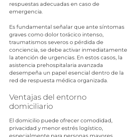
respuestas adecuadas en caso de
emergencia.
Es fundamental señalar que ante síntomas
graves como dolor torácico intenso,
traumatismos severos o pérdida de
conciencia, se debe activar inmediatamente
la atención de urgencias. En estos casos, la
asistencia prehospitalaria avanzada
desempeña un papel esencial dentro de la
red de respuesta médica organizada.
Ventajas del entorno
domiciliario
El domicilio puede ofrecer comodidad,
privacidad y menor estrés logístico,
especialmente para personas mayores,