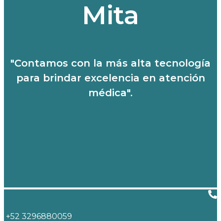
Mita
"Contamos con la más alta tecnología
para brindar excelencia en atención
médica".
+52 3296880059