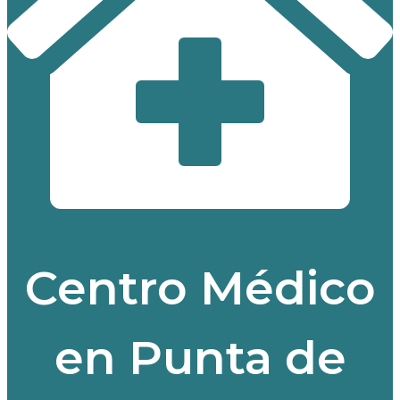
Centro Médico
en Punta de