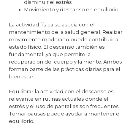
disminuir el estrés
Movimiento y descanso en equilibrio
La actividad física se asocia con el
mantenimiento de la salud general. Realizar
movimiento moderado puede contribuir al
estado físico. El descanso también es
fundamental, ya que permite la
recuperación del cuerpo y la mente. Ambos
forman parte de las prácticas diarias para el
bienestar.
Equilibrar la actividad con el descanso es
relevante en rutinas actuales donde el
estrés y el uso de pantallas son frecuentes.
Tomar pausas puede ayudar a mantener el
equilibrio.