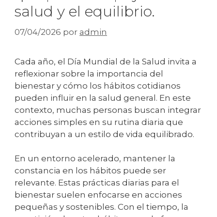
salud y el equilibrio.
07/04/2026
por
admin
Cada año, el Día Mundial de la Salud invita a
reflexionar sobre la importancia del
bienestar y cómo los hábitos cotidianos
pueden influir en la salud general. En este
contexto, muchas personas buscan integrar
acciones simples en su rutina diaria que
contribuyan a un estilo de vida equilibrado.
En un entorno acelerado, mantener la
constancia en los hábitos puede ser
relevante. Estas prácticas diarias para el
bienestar suelen enfocarse en acciones
pequeñas y sostenibles. Con el tiempo, la