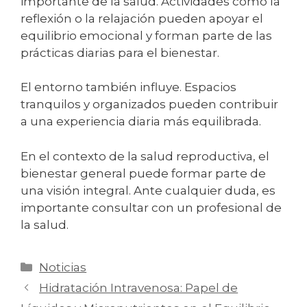
importante de la salud. Actividades como la
reflexión o la relajación pueden apoyar el
equilibrio emocional y forman parte de las
prácticas diarias para el bienestar.
El entorno también influye. Espacios
tranquilos y organizados pueden contribuir
a una experiencia diaria más equilibrada.
En el contexto de la salud reproductiva, el
bienestar general puede formar parte de
una visión integral. Ante cualquier duda, es
importante consultar con un profesional de
la salud.
Noticias
Hidratación Intravenosa: Papel de