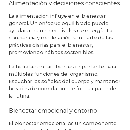
Alimentación y decisiones conscientes
La alimentación influye en el bienestar
general. Un enfoque equilibrado puede
ayudar a mantener niveles de energía. La
conciencia y moderación son parte de las
prácticas diarias para el bienestar,
promoviendo hábitos sostenibles.
La hidratación también es importante para
múltiples funciones del organismo.
Escuchar las señales del cuerpo y mantener
horarios de comida puede formar parte de
la rutina.
Bienestar emocional y entorno
El bienestar emocional es un componente