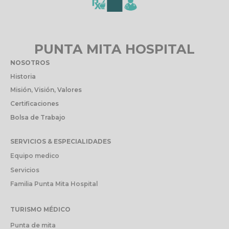
PUNTA MITA HOSPITAL
NOSOTROS
Historia
Misión, Visión, Valores
Certificaciones
Bolsa de Trabajo
SERVICIOS & ESPECIALIDADES
Equipo medico
Servicios
Familia Punta Mita Hospital
TURISMO MÉDICO
Punta de mita