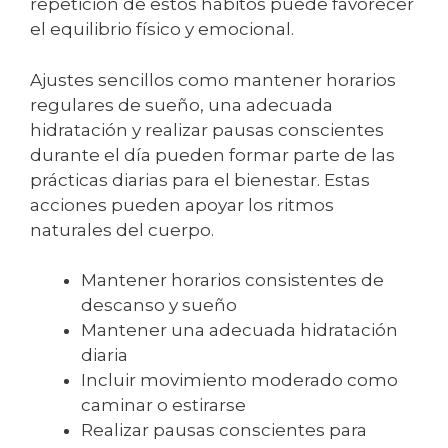
repetición de estos hábitos puede favorecer
el equilibrio físico y emocional.
Ajustes sencillos como mantener horarios
regulares de sueño, una adecuada
hidratación y realizar pausas conscientes
durante el día pueden formar parte de las
prácticas diarias para el bienestar. Estas
acciones pueden apoyar los ritmos
naturales del cuerpo.
Mantener horarios consistentes de
descanso y sueño
Mantener una adecuada hidratación
diaria
Incluir movimiento moderado como
caminar o estirarse
Realizar pausas conscientes para