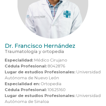
Dr. Francisco Hernández
Traumatología y ortopedia
Especialidad:
Médico Cirujano
Cédula Profesional:
8042876
Lugar de estudios Profesionales:
Universidad
Autónoma de Nuevo León
Especialidad en:
Ortopedia
Cédula Profesional:
10625160
Lugar de estudios Profesionales:
Universidad
Autónoma de Sinaloa