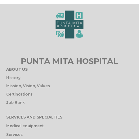
PUNTA MITA HOSPITAL
ABOUT US
History
Mission, Vision, Values
Certifications
Job Bank
SERVICES AND SPECIALTIES
Medical equipment
Services