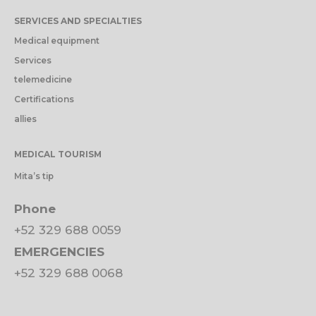
SERVICES AND SPECIALTIES
Medical equipment
Services
telemedicine
Certifications
allies
MEDICAL TOURISM
Mita’s tip
Phone
+52 329 688 0059
EMERGENCIES
+52 329 688 0068