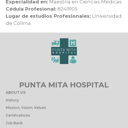
Especialidad en:
Maestría en Ciencias Médicas
Cédula Profesional:
8249105
Lugar de estudios Profesionales:
Universidad
de Colima
PUNTA MITA HOSPITAL
ABOUT US
History
Mission, Vision, Values
Certifications
Job Bank