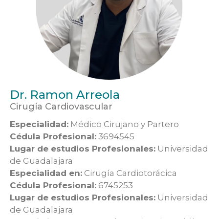
Dr. Ramon Arreola
Cirugía Cardiovascular
Especialidad:
Médico Cirujano y Partero
Cédula Profesional:
3694545
Lugar de estudios Profesionales:
Universidad
de Guadalajara
Especialidad en:
Cirugía Cardiotorácica
Cédula Profesional:
6745253
Lugar de estudios Profesionales:
Universidad
de Guadalajara