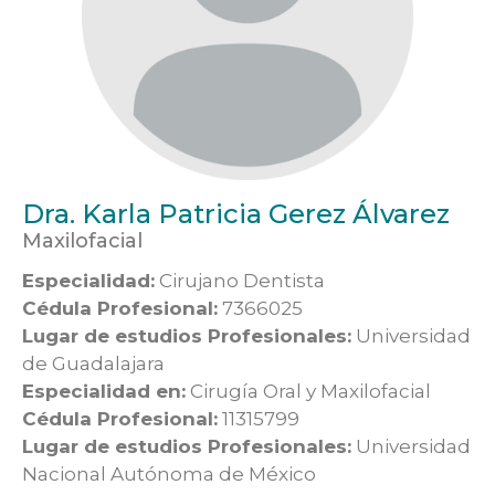
Dra. Karla Patricia Gerez Álvarez
Maxilofacial
Especialidad:
Cirujano Dentista
Cédula Profesional:
7366025
Lugar de estudios Profesionales:
Universidad
de Guadalajara
Especialidad en:
Cirugía Oral y Maxilofacial
Cédula Profesional:
11315799
Lugar de estudios Profesionales:
Universidad
Nacional Autónoma de México