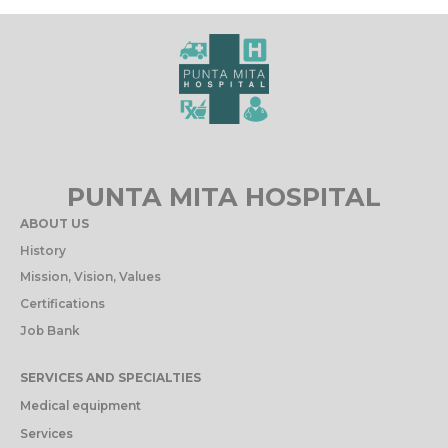
PUNTA MITA HOSPITAL
ABOUT US
History
Mission, Vision, Values
Certifications
Job Bank
SERVICES AND SPECIALTIES
Medical equipment
Services