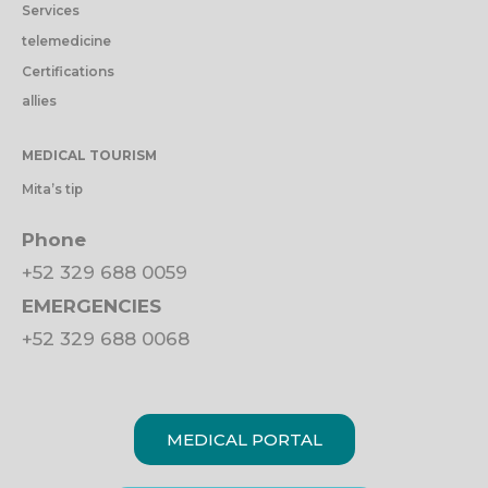
Services
telemedicine
Certifications
allies
MEDICAL TOURISM
Mita’s tip
Phone
+52 329 688 0059
EMERGENCIES
+52 329 688 0068
MEDICAL PORTAL