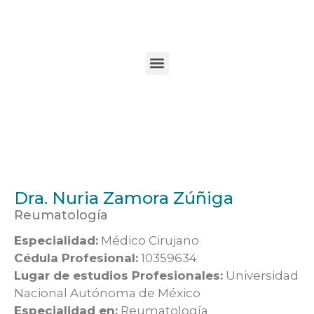
Dra. Nuria Zamora Zúñiga
Reumatología
Especialidad:
Médico Cirujano
Cédula Profesional:
10359634
Lugar de estudios Profesionales:
Universidad
Nacional Autónoma de México
Especialidad en:
Reumatología