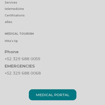
Services
telemedicine
Certifications
allies
MEDICAL TOURISM
Mita’s tip
Phone
+52 329 688 0059
EMERGENCIES
+52 329 688 0068
MEDICAL PORTAL