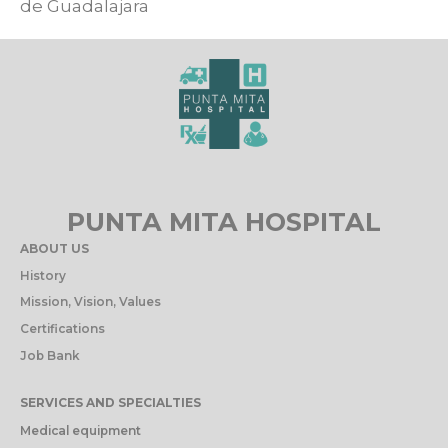
de Guadalajara
PUNTA MITA HOSPITAL
ABOUT US
History
Mission, Vision, Values
Certifications
Job Bank
SERVICES AND SPECIALTIES
Medical equipment