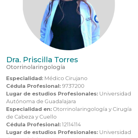
Dra. Priscilla Torres
Otorrinolaringología
Especialidad:
Médico Cirujano
Cédula Profesional:
9737200
Lugar de estudios Profesionales:
Universidad
Autónoma de Guadalajara
Especialidad en:
Otorrinolaringología y Cirugía
de Cabeza y Cuello
Cédula Profesional:
12114114
Lugar de estudios Profesionales:
Universidad