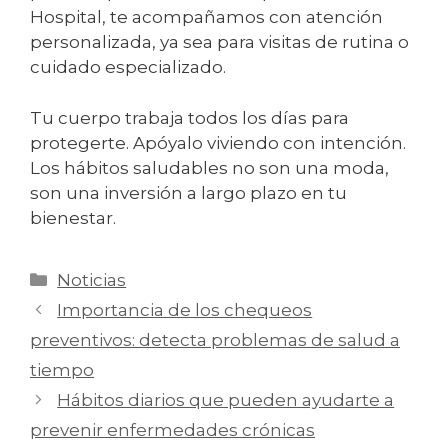
Hospital, te acompañamos con atención
personalizada, ya sea para visitas de rutina o
cuidado especializado.
Tu cuerpo trabaja todos los días para
protegerte. Apóyalo viviendo con intención.
Los hábitos saludables no son una moda,
son una inversión a largo plazo en tu
bienestar.
Noticias
Importancia de los chequeos
preventivos: detecta problemas de salud a
tiempo
Hábitos diarios que pueden ayudarte a
prevenir enfermedades crónicas