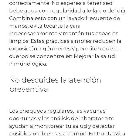
correctamente. No esperes a tener sed:
bebe agua con regularidad a lo largo del día.
Combina esto con un lavado frecuente de
manos, evita tocarte la cara
innecesariamente y mantén tus espacios
limpios. Estas prácticas simples reducen la
exposición a gérmenes y permiten que tu
cuerpo se concentre en Mejorar la salud
inmunológica.
No descuides la atención
preventiva
Los chequeos regulares, las vacunas
oportunas y los análisis de laboratorio te
ayudan a monitorear tu salud y detectar
posibles problemas a tiempo. En Punta Mita