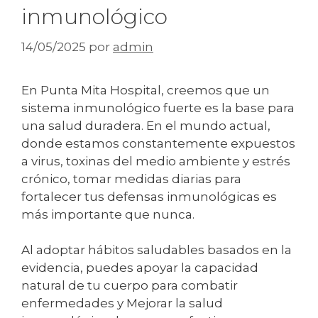
inmunológico
14/05/2025
por
admin
En Punta Mita Hospital, creemos que un
sistema inmunológico fuerte es la base para
una salud duradera. En el mundo actual,
donde estamos constantemente expuestos
a virus, toxinas del medio ambiente y estrés
crónico, tomar medidas diarias para
fortalecer tus defensas inmunológicas es
más importante que nunca.
Al adoptar hábitos saludables basados en la
evidencia, puedes apoyar la capacidad
natural de tu cuerpo para combatir
enfermedades y Mejorar la salud