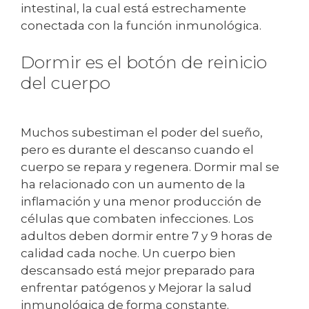
intestinal, la cual está estrechamente
conectada con la función inmunológica.
Dormir es el botón de reinicio
del cuerpo
Muchos subestiman el poder del sueño,
pero es durante el descanso cuando el
cuerpo se repara y regenera. Dormir mal se
ha relacionado con un aumento de la
inflamación y una menor producción de
células que combaten infecciones. Los
adultos deben dormir entre 7 y 9 horas de
calidad cada noche. Un cuerpo bien
descansado está mejor preparado para
enfrentar patógenos y Mejorar la salud
inmunológica de forma constante.