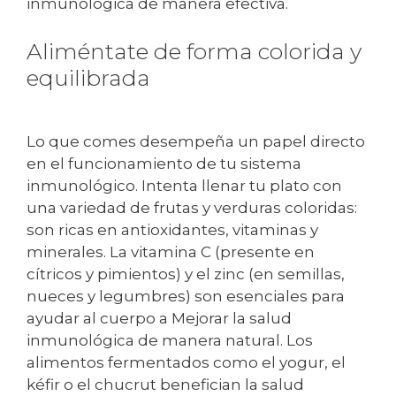
inmunológica de manera efectiva.
Aliméntate de forma colorida y
equilibrada
Lo que comes desempeña un papel directo
en el funcionamiento de tu sistema
inmunológico. Intenta llenar tu plato con
una variedad de frutas y verduras coloridas:
son ricas en antioxidantes, vitaminas y
minerales. La vitamina C (presente en
cítricos y pimientos) y el zinc (en semillas,
nueces y legumbres) son esenciales para
ayudar al cuerpo a Mejorar la salud
inmunológica de manera natural. Los
alimentos fermentados como el yogur, el
kéfir o el chucrut benefician la salud