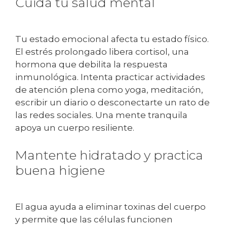
Cuida tu salud mental
Tu estado emocional afecta tu estado físico.
El estrés prolongado libera cortisol, una
hormona que debilita la respuesta
inmunológica. Intenta practicar actividades
de atención plena como yoga, meditación,
escribir un diario o desconectarte un rato de
las redes sociales. Una mente tranquila
apoya un cuerpo resiliente.
Mantente hidratado y practica
buena higiene
El agua ayuda a eliminar toxinas del cuerpo
y permite que las células funcionen