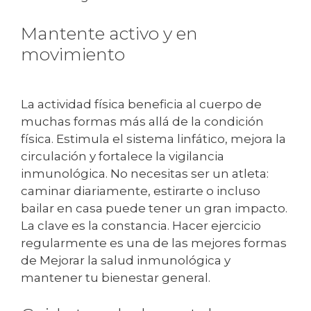
Mantente activo y en
movimiento
La actividad física beneficia al cuerpo de
muchas formas más allá de la condición
física. Estimula el sistema linfático, mejora la
circulación y fortalece la vigilancia
inmunológica. No necesitas ser un atleta:
caminar diariamente, estirarte o incluso
bailar en casa puede tener un gran impacto.
La clave es la constancia. Hacer ejercicio
regularmente es una de las mejores formas
de Mejorar la salud inmunológica y
mantener tu bienestar general.