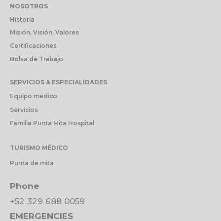
NOSOTROS
Historia
Misión, Visión, Valores
Certificaciones
Bolsa de Trabajo
SERVICIOS & ESPECIALIDADES
Equipo medico
Servicios
Familia Punta Mita Hospital
TURISMO MÉDICO
Punta de mita
Phone
+52 329 688 0059
EMERGENCIES