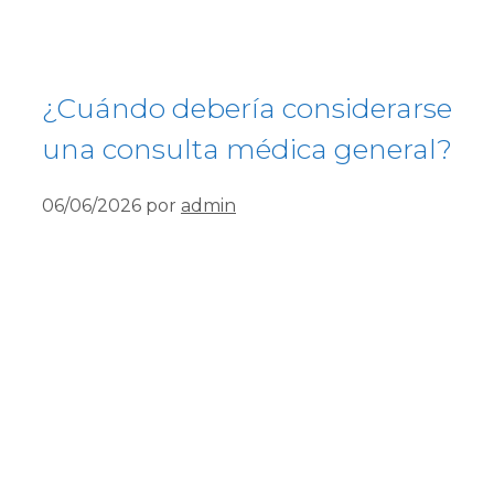
¿Cuándo debería considerarse
una consulta médica general?
06/06/2026
por
admin