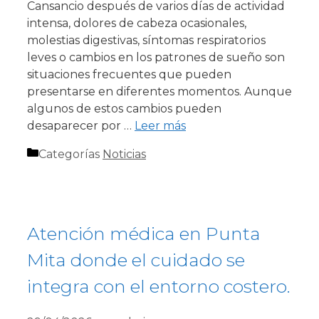
Cansancio después de varios días de actividad
intensa, dolores de cabeza ocasionales,
molestias digestivas, síntomas respiratorios
leves o cambios en los patrones de sueño son
situaciones frecuentes que pueden
presentarse en diferentes momentos. Aunque
algunos de estos cambios pueden
desaparecer por …
Leer más
Categorías
Noticias
Atención médica en Punta
Mita donde el cuidado se
integra con el entorno costero.