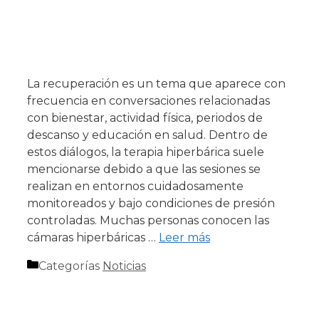
La recuperación es un tema que aparece con
frecuencia en conversaciones relacionadas
con bienestar, actividad física, periodos de
descanso y educación en salud. Dentro de
estos diálogos, la terapia hiperbárica suele
mencionarse debido a que las sesiones se
realizan en entornos cuidadosamente
monitoreados y bajo condiciones de presión
controladas. Muchas personas conocen las
cámaras hiperbáricas …
Leer más
Categorías
Noticias