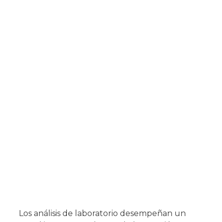
Los análisis de laboratorio desempeñan un