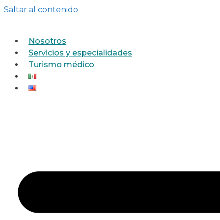
Saltar al contenido
Nosotros
Servicios y especialidades
Turismo médico