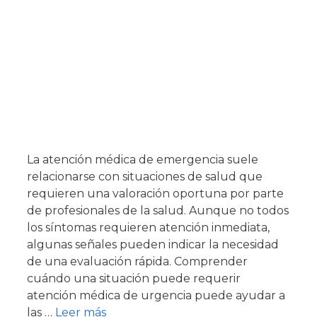
La atención médica de emergencia suele
relacionarse con situaciones de salud que
requieren una valoración oportuna por parte
de profesionales de la salud. Aunque no todos
los síntomas requieren atención inmediata,
algunas señales pueden indicar la necesidad
de una evaluación rápida. Comprender
cuándo una situación puede requerir
atención médica de urgencia puede ayudar a
las …
Leer más