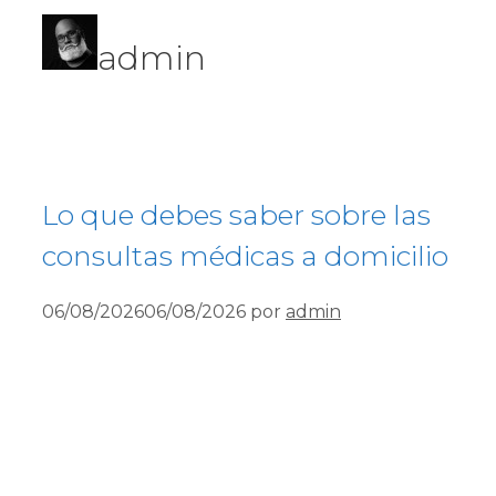
admin
Lo que debes saber sobre las
consultas médicas a domicilio
06/08/2026
06/08/2026
por
admin