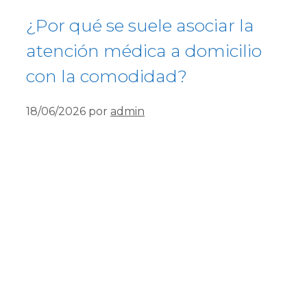
¿Por qué se suele asociar la
atención médica a domicilio
con la comodidad?
18/06/2026
por
admin