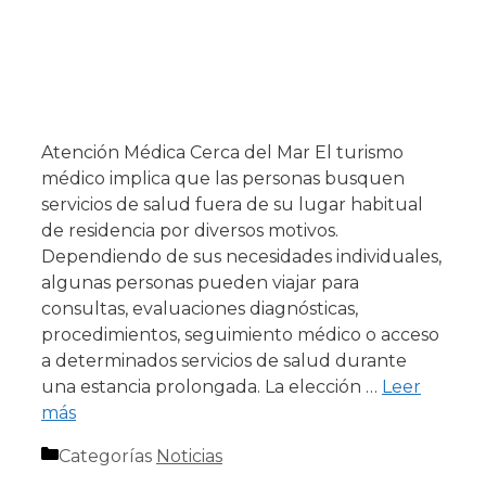
Atención Médica Cerca del Mar El turismo
médico implica que las personas busquen
servicios de salud fuera de su lugar habitual
de residencia por diversos motivos.
Dependiendo de sus necesidades individuales,
algunas personas pueden viajar para
consultas, evaluaciones diagnósticas,
procedimientos, seguimiento médico o acceso
a determinados servicios de salud durante
una estancia prolongada. La elección …
Leer
más
Categorías
Noticias