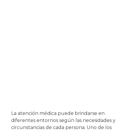
La atención médica puede brindarse en
diferentes entornos según las necesidades y
circunstancias de cada persona. Uno de los