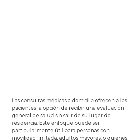
Las consultas médicas a domicilio ofrecen a los
pacientes la opción de recibir una evaluación
general de salud sin salir de su lugar de
residencia. Este enfoque puede ser
particularmente útil para personas con
movilidad limitada, adultos mayores, o quienes