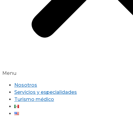
Menu
Nosotros
Servicios y especialidades
Turismo médico