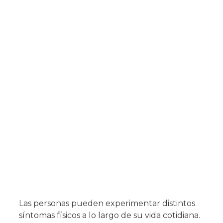
Las personas pueden experimentar distintos
síntomas físicos a lo largo de su vida cotidiana.