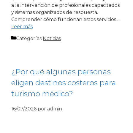
a la intervención de profesionales capacitados
y sistemas organizados de respuesta.
Comprender cómo funcionan estos servicios …
Leer más
Categorías
Noticias
¿Por qué algunas personas
eligen destinos costeros para
turismo médico?
16/07/2026
por
admin