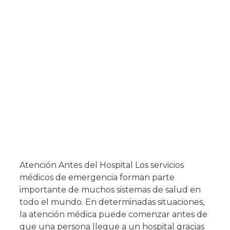
Atención Antes del Hospital Los servicios
médicos de emergencia forman parte
importante de muchos sistemas de salud en
todo el mundo. En determinadas situaciones,
la atención médica puede comenzar antes de
que una persona llegue a un hospital gracias