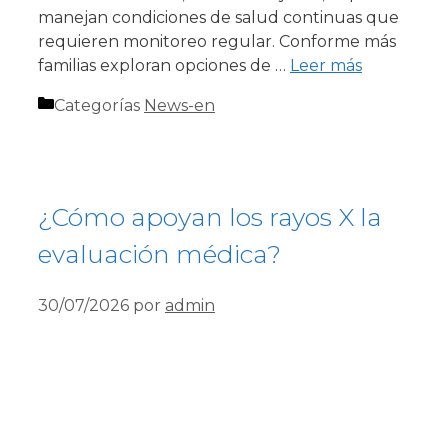
manejan condiciones de salud continuas que
requieren monitoreo regular. Conforme más
familias exploran opciones de …
Leer más
Categorías
News-en
¿Cómo apoyan los rayos X la
evaluación médica?
30/07/2026
por
admin