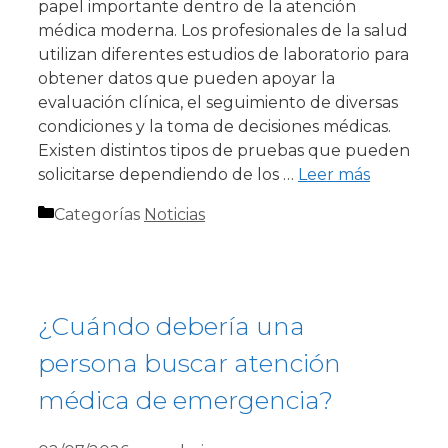
papel importante dentro de la atención
médica moderna. Los profesionales de la salud
utilizan diferentes estudios de laboratorio para
obtener datos que pueden apoyar la
evaluación clínica, el seguimiento de diversas
condiciones y la toma de decisiones médicas.
Existen distintos tipos de pruebas que pueden
solicitarse dependiendo de los …
Leer más
Categorías
Noticias
¿Cuándo debería una
persona buscar atención
médica de emergencia?