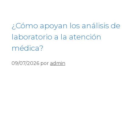
¿Cómo apoyan los análisis de
laboratorio a la atención
médica?
09/07/2026
por
admin