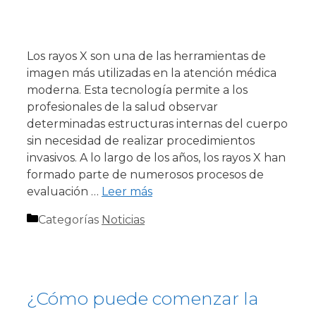
Los rayos X son una de las herramientas de
imagen más utilizadas en la atención médica
moderna. Esta tecnología permite a los
profesionales de la salud observar
determinadas estructuras internas del cuerpo
sin necesidad de realizar procedimientos
invasivos. A lo largo de los años, los rayos X han
formado parte de numerosos procesos de
evaluación …
Leer más
Categorías
Noticias
¿Cómo puede comenzar la