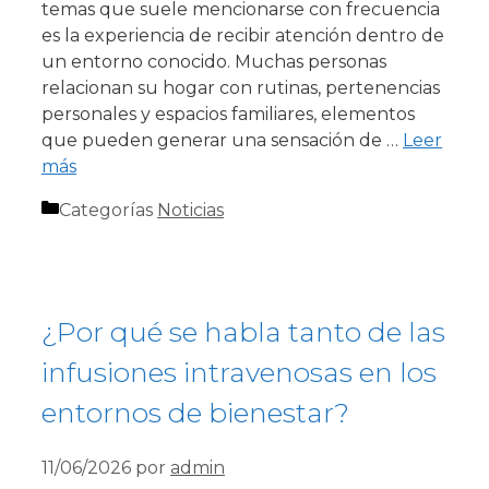
temas que suele mencionarse con frecuencia
es la experiencia de recibir atención dentro de
un entorno conocido. Muchas personas
relacionan su hogar con rutinas, pertenencias
personales y espacios familiares, elementos
que pueden generar una sensación de …
Leer
más
Categorías
Noticias
¿Por qué se habla tanto de las
infusiones intravenosas en los
entornos de bienestar?
11/06/2026
por
admin