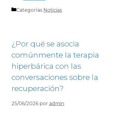
Categorías
Noticias
¿Por qué se asocia
comúnmente la terapia
hiperbárica con las
conversaciones sobre la
recuperación?
25/06/2026
por
admin