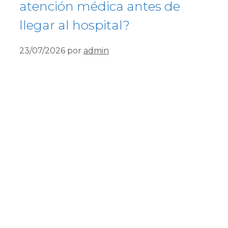
atención médica antes de
llegar al hospital?
23/07/2026
por
admin