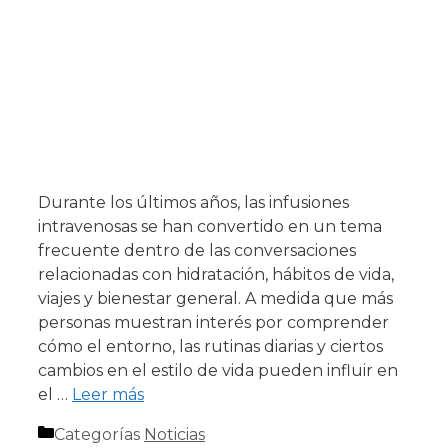
Durante los últimos años, las infusiones
intravenosas se han convertido en un tema
frecuente dentro de las conversaciones
relacionadas con hidratación, hábitos de vida,
viajes y bienestar general. A medida que más
personas muestran interés por comprender
cómo el entorno, las rutinas diarias y ciertos
cambios en el estilo de vida pueden influir en
el …
Leer más
Categorías
Noticias