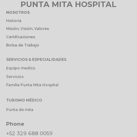
PUNTA MITA HOSPITAL
NOSOTROS
Historia
Misión, Visión, Valores
Certificaciones
Bolsa de Trabajo
SERVICIOS & ESPECIALIDADES
Equipo medico
Servicios
Familia Punta Mita Hospital
TURISMO MÉDICO
Punta de mita
Phone
+52 329 688 0059