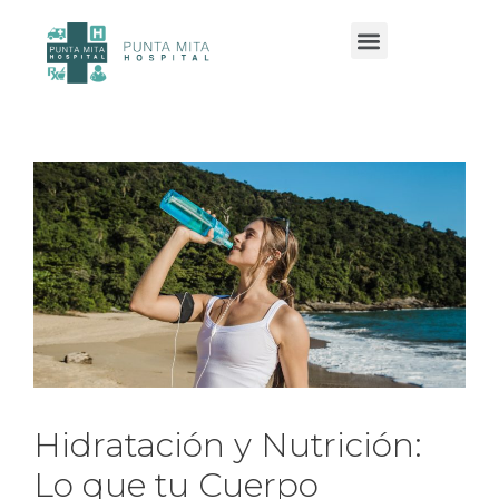
Servicios y especialidades
Hidratación y Nutrición:
Lo que tu Cuerpo