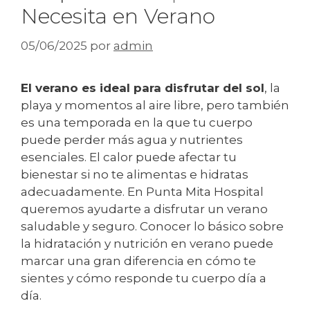
Necesita en Verano
05/06/2025
por
admin
El verano es ideal para disfrutar del sol
, la
playa y momentos al aire libre, pero también
es una temporada en la que tu cuerpo
puede perder más agua y nutrientes
esenciales. El calor puede afectar tu
bienestar si no te alimentas e hidratas
adecuadamente. En Punta Mita Hospital
queremos ayudarte a disfrutar un verano
saludable y seguro. Conocer lo básico sobre
la hidratación y nutrición en verano puede
marcar una gran diferencia en cómo te
sientes y cómo responde tu cuerpo día a
día.