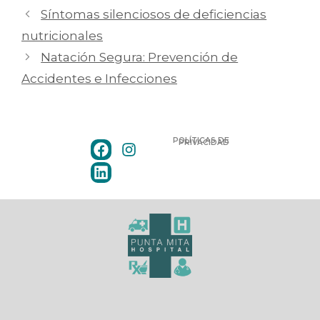
Síntomas silenciosos de deficiencias
nutricionales
Natación Segura: Prevención de
Accidentes e Infecciones
POLÍTICAS DE
PRIVACIDAD