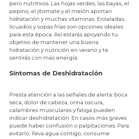
pero nutritivos. Las hojas verdes, las bayas, el
pepino, el jitomate y el melón aportan
hidratación y muchas vitaminas. Ensaladas,
licuados y sopas frías son opciones ideales
para esta época. Así estarás apoyando tu
objetivo de mantener una buena
hidratación y nutrición en verano y te
sentirás con más energía.
Síntomas de Deshidratación
Presta atención a las señales de alerta: boca
seca, dolor de cabeza, orina oscura,
calambres musculares y fatiga pueden
indicar deshidratación. En casos más graves
puede haber confusión o palpitaciones. Para
evitarlo, lleva agua contigo, consume