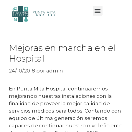
Servicios y especialidades
Mejoras en marcha en el
Hospital
24/10/2018
por
admin
En Punta Mita Hospital continuaremos
mejorando nuestras instalaciones con la
finalidad de proveer la mejor calidad de
servicios médicos para todos. Contando con
equipo de última generación seremos
capaces de continuar nuestro nivel eficiente