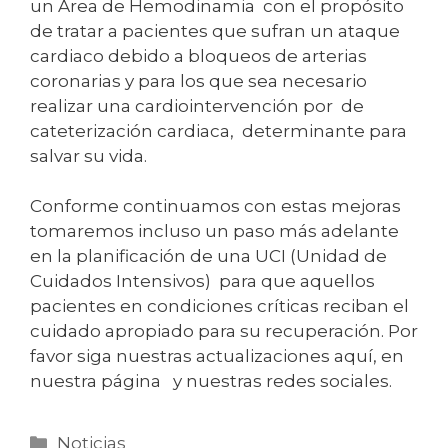
un Área de Hemodinamia con el propósito
de tratar a pacientes que sufran un ataque
cardiaco debido a bloqueos de arterias
coronarias y para los que sea necesario
realizar una cardiointervención por de
cateterización cardiaca, determinante para
salvar su vida.
Conforme continuamos con estas mejoras
tomaremos incluso un paso más adelante
en la planificación de una UCI (Unidad de
Cuidados Intensivos) para que aquellos
pacientes en condiciones críticas reciban el
cuidado apropiado para su recuperación. Por
favor siga nuestras actualizaciones aquí, en
nuestra página y nuestras redes sociales.
Noticias