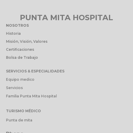
PUNTA MITA HOSPITAL
NOSOTROS
Historia
Misión, Visión, Valores
Certificaciones
Bolsa de Trabajo
SERVICIOS & ESPECIALIDADES
Equipo medico
Servicios
Familia Punta Mita Hospital
TURISMO MÉDICO
Punta de mita