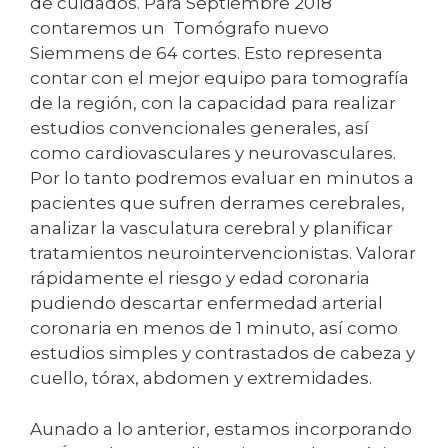
de cuidados. Para Septiembre 2018
contaremos un Tomógrafo nuevo
Siemmens de 64 cortes. Esto representa
contar con el mejor equipo para tomografía
de la región, con la capacidad para realizar
estudios convencionales generales, así
como cardiovasculares y neurovasculares.
Por lo tanto podremos evaluar en minutos a
pacientes que sufren derrames cerebrales,
analizar la vasculatura cerebral y planificar
tratamientos neurointervencionistas. Valorar
rápidamente el riesgo y edad coronaria
pudiendo descartar enfermedad arterial
coronaria en menos de 1 minuto, así como
estudios simples y contrastados de cabeza y
cuello, tórax, abdomen y extremidades.
Aunado a lo anterior, estamos incorporando