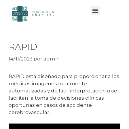
Servicios y especialidades
RAPID
14/11/2023
por
admin
RAPID está diseñado para proporcionar a los
médicos imágenes totalmente
automatizadas y de fácil interpretación que
facilitan la toma de decisiones clínicas
oportunas en casos de accidente
cerebrovascular.