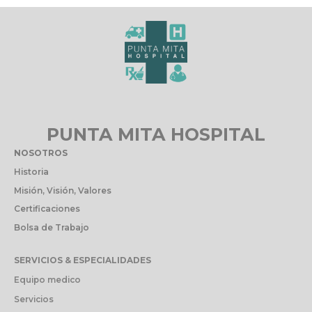
PUNTA MITA HOSPITAL
NOSOTROS
Historia
Misión, Visión, Valores
Certificaciones
Bolsa de Trabajo
SERVICIOS & ESPECIALIDADES
Equipo medico
Servicios