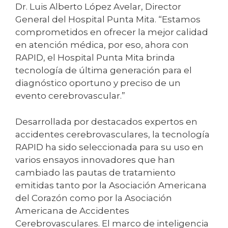
Dr. Luis Alberto López Avelar, Director
General del Hospital Punta Mita. “Estamos
comprometidos en ofrecer la mejor calidad
en atención médica, por eso, ahora con
RAPID, el Hospital Punta Mita brinda
tecnología de última generación para el
diagnóstico oportuno y preciso de un
evento cerebrovascular.”
Desarrollada por destacados expertos en
accidentes cerebrovasculares, la tecnología
RAPID ha sido seleccionada para su uso en
varios ensayos innovadores que han
cambiado las pautas de tratamiento
emitidas tanto por la Asociación Americana
del Corazón como por la Asociación
Americana de Accidentes
Cerebrovasculares. El marco de inteligencia