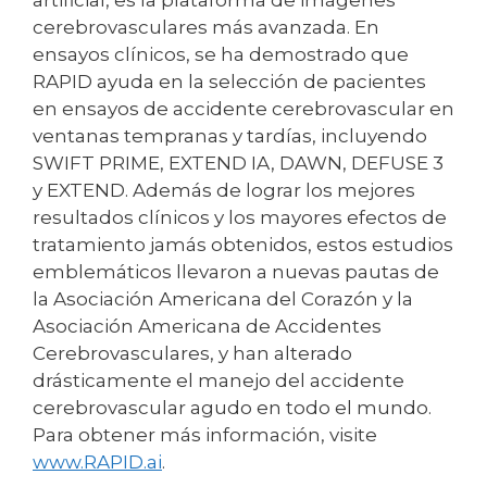
cerebrovasculares más avanzada. En
ensayos clínicos, se ha demostrado que
RAPID ayuda en la selección de pacientes
en ensayos de accidente cerebrovascular en
ventanas tempranas y tardías, incluyendo
SWIFT PRIME, EXTEND IA, DAWN, DEFUSE 3
y EXTEND. Además de lograr los mejores
resultados clínicos y los mayores efectos de
tratamiento jamás obtenidos, estos estudios
emblemáticos llevaron a nuevas pautas de
la Asociación Americana del Corazón y la
Asociación Americana de Accidentes
Cerebrovasculares, y han alterado
drásticamente el manejo del accidente
cerebrovascular agudo en todo el mundo.
Para obtener más información, visite
www.RAPID.ai
.