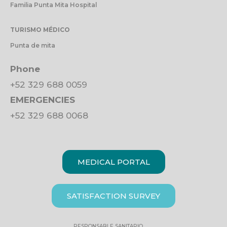
Familia Punta Mita Hospital
TURISMO MÉDICO
Punta de mita
Phone
+52 329 688 0059
EMERGENCIES
+52 329 688 0068
MEDICAL PORTAL
SATISFACTION SURVEY
RESPONSABLE SANITARIO