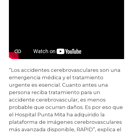
“Los accidentes cerebrovasculares son una
emergencia médica y el tratamiento
urgente es esencial. Cuanto antes una
persona reciba tratamiento para un
accidente cerebrovascular, es menos
probable que ocurran daños. Es por eso que
el Hospital Punta Mita ha adquirido la
plataforma de imágenes cerebrovasculares
más avanzada disponible, RAPID”, explica el