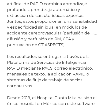
artificial de RAPID combina aprendizaje
profundo, aprendizaje automático y
extracción de características expertas.
Juntos, estos proporcionan una sensibilidad
y especificidad sin igual en módulos de
accidente cerebrovascular (perfusión de TC,
difusión y perfusión de RM, CTA y
puntuación de CT ASPECTS).
Los resultados se entregan a través de la
Plataforma de Servicios de Inteligencia
RAPID mediante PACS, correo electrónico,
mensajes de texto, la aplicación RAPID o
sistemas de flujo de trabajo de socios
corporativos.
Desde 2019, el Hospital Punta Mita ha sido el
único hospital en México con este software