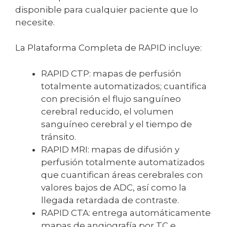
disponible para cualquier paciente que lo
necesite.
La Plataforma Completa de RAPID incluye:
RAPID CTP: mapas de perfusión
totalmente automatizados; cuantifica
con precisión el flujo sanguíneo
cerebral reducido, el volumen
sanguíneo cerebral y el tiempo de
tránsito.
RAPID MRI: mapas de difusión y
perfusión totalmente automatizados
que cuantifican áreas cerebrales con
valores bajos de ADC, así como la
llegada retardada de contraste.
RAPID CTA: entrega automáticamente
mapas de angiografía por TC e