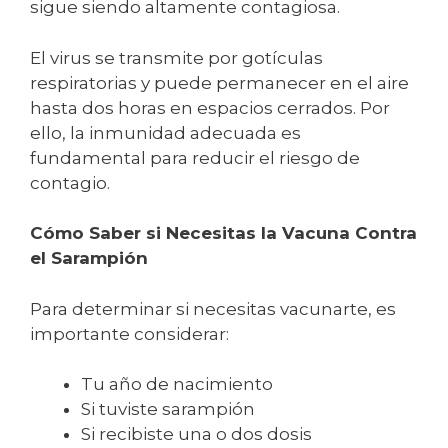
sigue siendo altamente contagiosa.
El virus se transmite por gotículas
respiratorias y puede permanecer en el aire
hasta dos horas en espacios cerrados. Por
ello, la inmunidad adecuada es
fundamental para reducir el riesgo de
contagio.
Cómo Saber si Necesitas la Vacuna Contra
el Sarampión
Para determinar si necesitas vacunarte, es
importante considerar:
Tu año de nacimiento
Si tuviste sarampión
Si recibiste una o dos dosis