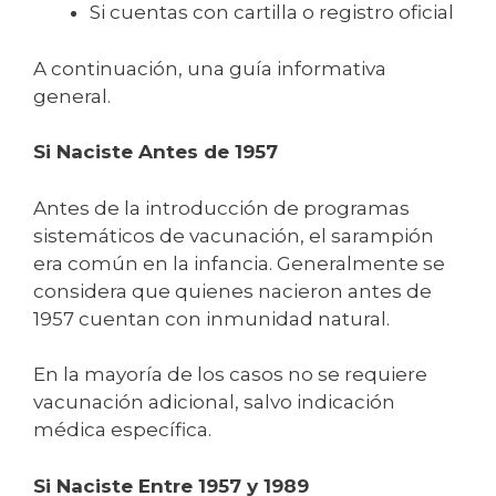
Si cuentas con cartilla o registro oficial
A continuación, una guía informativa
general.
Si Naciste Antes de 1957
Antes de la introducción de programas
sistemáticos de vacunación, el sarampión
era común en la infancia. Generalmente se
considera que quienes nacieron antes de
1957 cuentan con inmunidad natural.
En la mayoría de los casos no se requiere
vacunación adicional, salvo indicación
médica específica.
Si Naciste Entre 1957 y 1989