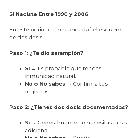
Si Naciste Entre 1990 y 2006
En este periodo se estandarizó el esquema
de dos dosis.
Paso 1: ¿Te dio sarampión?
Sí
→ Es probable que tengas
inmunidad natural.
No o No sabes
→ Confirma tus
registros.
Paso 2: ¿Tienes dos dosis documentadas?
Sí
→ Generalmente no necesitas dosis
adicional.