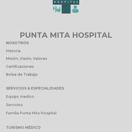
PUNTA MITA HOSPITAL
NOSOTROS
Historia
Misión, Visión, Valores
Certificaciones
Bolsa de Trabajo
SERVICIOS & ESPECIALIDADES
Equipo medico
Servicios
Familia Punta Mita Hospital
TURISMO MÉDICO