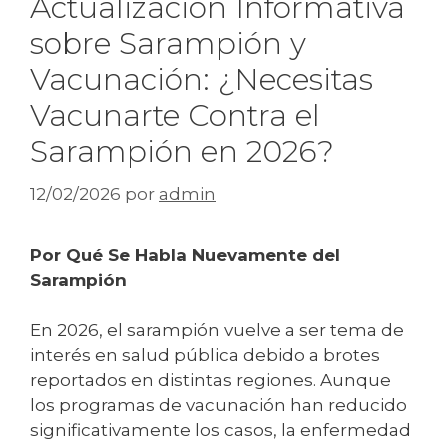
Actualización Informativa
sobre Sarampión y
Vacunación: ¿Necesitas
Vacunarte Contra el
Sarampión en 2026?
12/02/2026
por
admin
Por Qué Se Habla Nuevamente del
Sarampión
En 2026, el sarampión vuelve a ser tema de
interés en salud pública debido a brotes
reportados en distintas regiones. Aunque
los programas de vacunación han reducido
significativamente los casos, la enfermedad