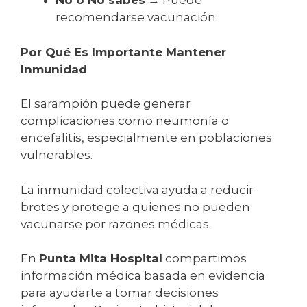
No o No sabes
→ Puede
recomendarse vacunación.
Por Qué Es Importante Mantener
Inmunidad
El sarampión puede generar
complicaciones como neumonía o
encefalitis, especialmente en poblaciones
vulnerables.
La inmunidad colectiva ayuda a reducir
brotes y protege a quienes no pueden
vacunarse por razones médicas.
En
Punta Mita Hospital
compartimos
información médica basada en evidencia
para ayudarte a tomar decisiones