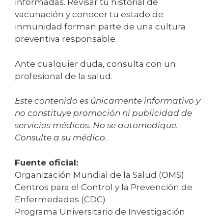
informadas. Revisar tu historial de
vacunación y conocer tu estado de
inmunidad forman parte de una cultura
preventiva responsable.
Ante cualquier duda, consulta con un
profesional de la salud.
Este contenido es únicamente informativo y
no constituye promoción ni publicidad de
servicios médicos. No se automedique.
Consulte a su médico.
Fuente oficial:
Organización Mundial de la Salud (OMS)
Centros para el Control y la Prevención de
Enfermedades (CDC)
Programa Universitario de Investigación